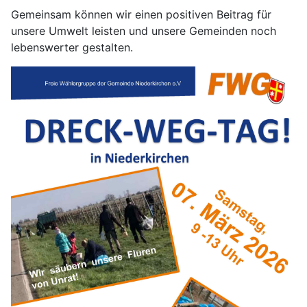
Gemeinsam können wir einen positiven Beitrag für
unsere Umwelt leisten und unsere Gemeinden noch
lebenswerter gestalten.