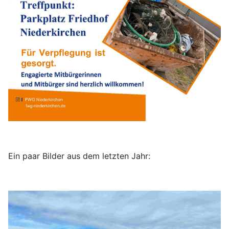
Ein paar Bilder aus dem letzten Jahr: