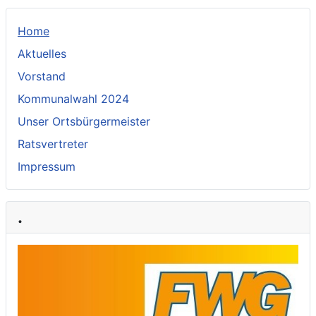
Home
Aktuelles
Vorstand
Kommunalwahl 2024
Unser Ortsbürgermeister
Ratsvertreter
Impressum
.