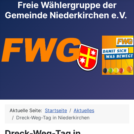
Freie Wählergruppe der
Gemeinde Niederkirchen e.V.
Aktuelle Seite:
Startseite
Aktuelles
Dreck-Weg-Tag in Niederkirchen
Dreck-Weg-Tag in